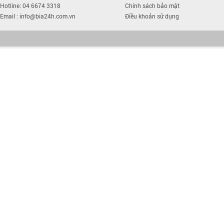
Hotline: 04 6674 3318
Chính sách bảo mật
Email : info@bia24h.com.vn
Điều khoản sử dụng