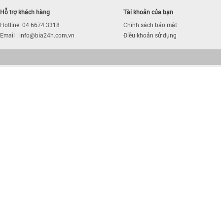
Hỗ trợ khách hàng
Tài khoản của bạn
Hotline: 04 6674 3318
Chính sách bảo mật
Email : info@bia24h.com.vn
Điều khoản sử dụng