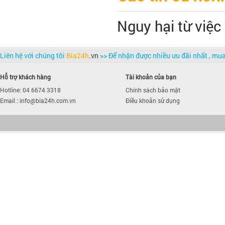
Nguy hại từ việc
Liên hệ với chúng tôi
Bia24h
.vn
>> Để nhận được nhiều ưu đãi nhất , m
Hỗ trợ khách hàng
Tài khoản của bạn
Hotline: 04 6674 3318
Chính sách bảo mật
Email : info@bia24h.com.vn
Điều khoản sử dụng